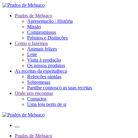
Prados de Melgaço
Apresentação / História
Missão
Compromissos
Prémios e Distinções
Como o fazemos
Animais felizes
Leite
Visita à produção
Os nossos produtos
As receitas da espertalheca
Refeições rápidas
Sobremesas
Partilhe connosco as suas receitas
Onde nos encontrar
Contactos
Uma loja perto de si
Prados de Melgaço